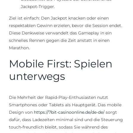
Jackpot‑Trigger.
Ziel ist einfach: Den Jackpot knacken oder einen
respektablen Gewinn erzielen, bevor die Session endet.
Diese Denkweise verwandelt das Gameplay in ein
schnelles Rennen gegen die Zeit anstatt in einen
Marathon.
Mobile First: Spielen
unterwegs
Die Mehrheit der Rapid‑Play‑Enthusiasten nutzt
Smartphones oder Tablets als Hauptgerät. Das mobile
Design von
https://7bit-casinoonline.de/de-de/
sorgt
dafür, dass Ladezeiten minimal sind und die Steuerung
touch‑freundlich bleibt, sodass Sie während des