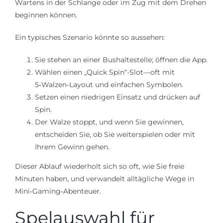
Wartens in der Schlange oder im Zug mit dem Drehen
beginnen können.
Ein typisches Szenario könnte so aussehen:
Sie stehen an einer Bushaltestelle; öffnen die App.
Wählen einen „Quick Spin“-Slot—oft mit
5‑Walzen-Layout und einfachen Symbolen.
Setzen einen niedrigen Einsatz und drücken auf
Spin.
Der Walze stoppt, und wenn Sie gewinnen,
entscheiden Sie, ob Sie weiterspielen oder mit
Ihrem Gewinn gehen.
Dieser Ablauf wiederholt sich so oft, wie Sie freie
Minuten haben, und verwandelt alltägliche Wege in
Mini‑Gaming‑Abenteuer.
Spelauswahl für