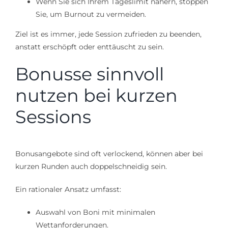
Wenn Sie sich Ihrem Tageslimit nähern, stoppen
Sie, um Burnout zu vermeiden.
Ziel ist es immer, jede Session zufrieden zu beenden,
anstatt erschöpft oder enttäuscht zu sein.
Bonusse sinnvoll
nutzen bei kurzen
Sessions
Bonusangebote sind oft verlockend, können aber bei
kurzen Runden auch doppelschneidig sein.
Ein rationaler Ansatz umfasst:
Auswahl von Boni mit minimalen
Wettanforderungen.