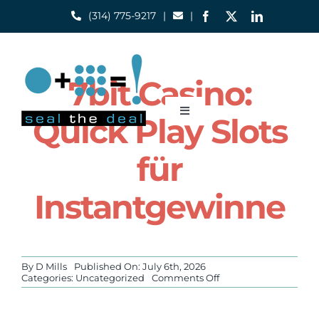
Skip
(314) 775-9217
|
|
to
content
7bit Casino:
Toggle
Quick Play Slots
Navigation
für
Home
Instantgewinne
Capabilities
About
By
D Mills
Published On: July 6th, 2026
on
Categories:
Uncategorized
Comments Off
7bit
Casino:
Blog
Quick