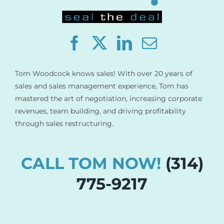
Tom Woodcock knows sales! With over 20 years of
sales and sales management experience, Tom has
mastered the art of negotiation, increasing corporate
revenues, team building, and driving profitability
through sales restructuring.
CALL TOM NOW!
(314)
775-9217