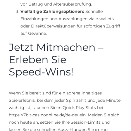
vor Betrug und Altersüberprüfung.
Vielfältige Zahlungsoptionen:
Schnelle
Einzahlungen und Auszahlungen via e‑wallets
oder Direktüberweisungen für sofortigen Zugriff
auf Gewinne.
Jetzt Mitmachen –
Erleben Sie
Speed‑Wins!
Wenn Sie bereit sind für ein adrenalinhaltiges
Spielerlebnis, bei dem jeder Spin zählt und jede Minute
wichtig ist, tauchen Sie in Quick Play Slots bei
https://7bit-casinoonline.de/de-de/ ein. Melden Sie sich
noch heute an, setzen Sie Ihre Session‑Limits und
lassen Sie die schnellen Auszahlungen Sie immer