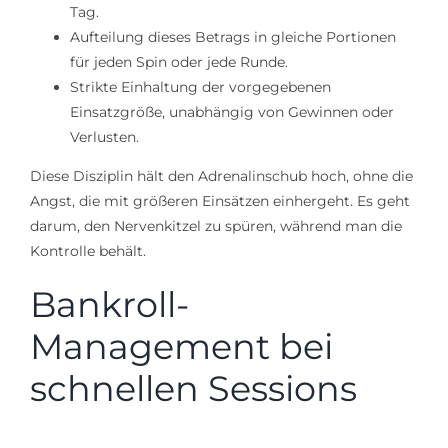
Tag.
Aufteilung dieses Betrags in gleiche Portionen
für jeden Spin oder jede Runde.
Strikte Einhaltung der vorgegebenen
Einsatzgröße, unabhängig von Gewinnen oder
Verlusten.
Diese Disziplin hält den Adrenalinschub hoch, ohne die
Angst, die mit größeren Einsätzen einhergeht. Es geht
darum, den Nervenkitzel zu spüren, während man die
Kontrolle behält.
Bankroll-
Management bei
schnellen Sessions