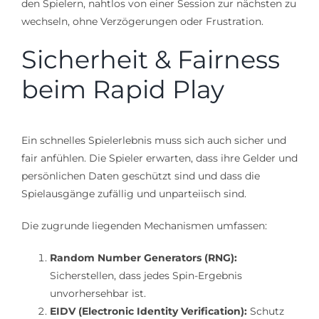
den Spielern, nahtlos von einer Session zur nächsten zu
wechseln, ohne Verzögerungen oder Frustration.
Sicherheit & Fairness
beim Rapid Play
Ein schnelles Spielerlebnis muss sich auch sicher und
fair anfühlen. Die Spieler erwarten, dass ihre Gelder und
persönlichen Daten geschützt sind und dass die
Spielausgänge zufällig und unparteiisch sind.
Die zugrunde liegenden Mechanismen umfassen:
Random Number Generators (RNG):
Sicherstellen, dass jedes Spin-Ergebnis
unvorhersehbar ist.
EIDV (Electronic Identity Verification):
Schutz