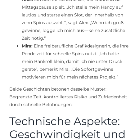
Mittagspause spielt. „Ich stelle mein Handy auf
lautlos und starte einen Slot, der innerhalb von
zehn Spins auszahlt“, sagt Alex. „Wenn ich groß
gewinne, logge ich mich aus—keine zusätzliche
Zeit nötig.“
Mira:
Eine freiberufliche Grafikdesignerin, die ihre
Pendelzeit für schnelle Spins nutzt. „Ich halte
mein Bankroll klein, damit ich nie unter Druck
gerate“, bemerkt Mira. „Die Sofortgewinne
motivieren mich für mein nächstes Projekt.“
Beide Geschichten betonen dasselbe Muster:
Begrenzte Zeit, kontrolliertes Risiko und Zufriedenheit
durch schnelle Belohnungen.
Technische Aspekte:
Geschwindigkeit und