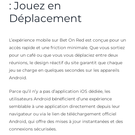
: Jouez en
Déplacement
L’expérience mobile sur Bet On Red est conçue pour un
accès rapide et une friction minimale. Que vous sortiez
pour un café ou que vous vous déplaciez entre deux
réunions, le design réactif du site garantit que chaque
jeu se charge en quelques secondes sur les appareils
Android.
Parce qu’il n’y a pas d’application iOS dédiée, les
utilisateurs Android bénéficient d’une expérience
semblable à une application directement depuis leur
navigateur ou via le lien de téléchargement officiel
Android, qui offre des mises à jour instantanées et des
connexions sécurisées.