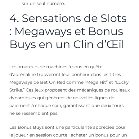
sur un seul numéro.
4. Sensations de Slots
: Megaways et Bonus
Buys en un Clin d’Œil
Les amateurs de machines à sous en quête
d’adrénaline trouveront leur bonheur dans les titres
Megaways de Bet On Red comme “Mega Hit” et “Lucky
Strike.” Ces jeux proposent des mécaniques de rouleaux
dynamiques qui génèrent de nouvelles lignes de
paiement à chaque spin, garantissant que deux tours
ne se ressemblent pas.
Les Bonus Buys sont une particularité appréciée pour
le joueur en session courte : acheter un bonus pour un