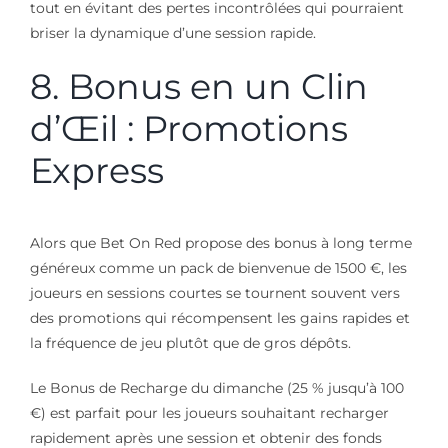
tout en évitant des pertes incontrôlées qui pourraient
briser la dynamique d’une session rapide.
8. Bonus en un Clin
d’Œil : Promotions
Express
Alors que Bet On Red propose des bonus à long terme
généreux comme un pack de bienvenue de 1500 €, les
joueurs en sessions courtes se tournent souvent vers
des promotions qui récompensent les gains rapides et
la fréquence de jeu plutôt que de gros dépôts.
Le Bonus de Recharge du dimanche (25 % jusqu’à 100
€) est parfait pour les joueurs souhaitant recharger
rapidement après une session et obtenir des fonds