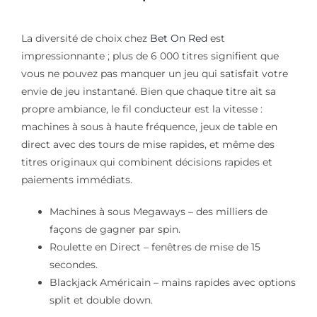
La diversité de choix chez
Bet On Red
est
impressionnante ; plus de 6 000 titres signifient que
vous ne pouvez pas manquer un jeu qui satisfait votre
envie de jeu instantané. Bien que chaque titre ait sa
propre ambiance, le fil conducteur est la vitesse :
machines à sous à haute fréquence, jeux de table en
direct avec des tours de mise rapides, et même des
titres originaux qui combinent décisions rapides et
paiements immédiats.
Machines à sous Megaways – des milliers de
façons de gagner par spin.
Roulette en Direct – fenêtres de mise de 15
secondes.
Blackjack Américain – mains rapides avec options
split et double down.