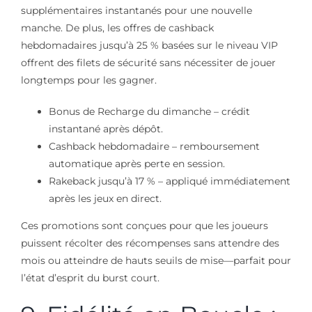
supplémentaires instantanés pour une nouvelle
manche. De plus, les offres de cashback
hebdomadaires jusqu’à 25 % basées sur le niveau VIP
offrent des filets de sécurité sans nécessiter de jouer
longtemps pour les gagner.
Bonus de Recharge du dimanche – crédit
instantané après dépôt.
Cashback hebdomadaire – remboursement
automatique après perte en session.
Rakeback jusqu’à 17 % – appliqué immédiatement
après les jeux en direct.
Ces promotions sont conçues pour que les joueurs
puissent récolter des récompenses sans attendre des
mois ou atteindre de hauts seuils de mise—parfait pour
l’état d’esprit du burst court.