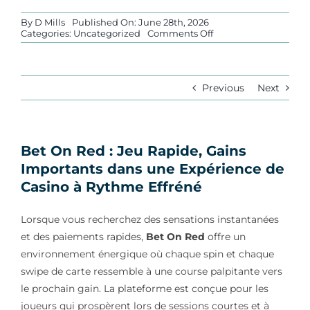
By
D Mills
Published On: June 28th, 2026
Store
on
Categories:
Uncategorized
Comments Off
Bet
On
Red
:
Contact
Previous
Next
Jeu
Rapide,
Gains
Importants
dans
une
Bet On Red : Jeu Rapide, Gains
Expérience
de
Importants dans une Expérience de
Casino
Casino à Rythme Effréné
à
Rythme
Effréné
Lorsque vous recherchez des sensations instantanées
et des paiements rapides,
Bet On Red
offre un
environnement énergique où chaque spin et chaque
swipe de carte ressemble à une course palpitante vers
le prochain gain. La plateforme est conçue pour les
joueurs qui prospèrent lors de sessions courtes et à