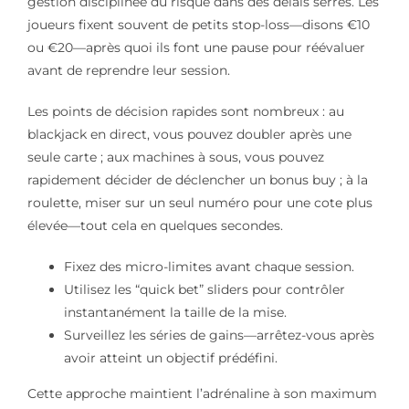
gestion disciplinée du risque dans des délais serrés. Les
joueurs fixent souvent de petits stop-loss—disons €10
ou €20—après quoi ils font une pause pour réévaluer
avant de reprendre leur session.
Les points de décision rapides sont nombreux : au
blackjack en direct, vous pouvez doubler après une
seule carte ; aux machines à sous, vous pouvez
rapidement décider de déclencher un bonus buy ; à la
roulette, miser sur un seul numéro pour une cote plus
élevée—tout cela en quelques secondes.
Fixez des micro-limites avant chaque session.
Utilisez les “quick bet” sliders pour contrôler
instantanément la taille de la mise.
Surveillez les séries de gains—arrêtez-vous après
avoir atteint un objectif prédéfini.
Cette approche maintient l’adrénaline à son maximum