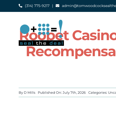
Skip
(314) 775-9217
|
admin@tomwoodcocksealthe
to
content
Roobet Casino
Recompensas 
By
D Mills
Published On: July 7th, 2026
Categories:
Unca