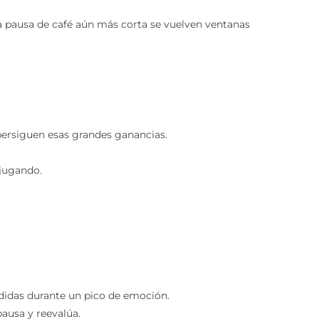
na pausa de café aún más corta se vuelven ventanas
ersiguen esas grandes ganancias.
 jugando.
didas durante un pico de emoción.
ausa y reevalúa.