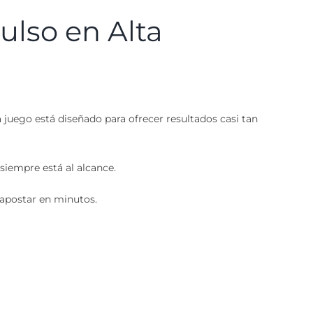
ulso en Alta
juego está diseñado para ofrecer resultados casi tan
 siempre está al alcance.
 apostar en minutos.