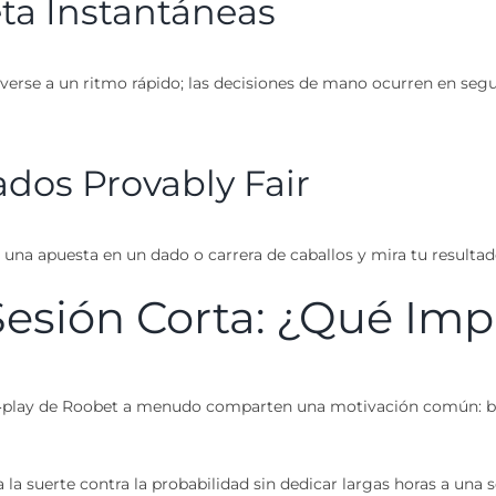
ta Instantáneas
overse a un ritmo rápido; las decisiones de mano ocurren en segu
ados Provably Fair
una apuesta en un dado o carrera de caballos y mira tu resultado
Sesión Corta: ¿Qué Imp
ick‑play de Roobet a menudo comparten una motivación común: 
a suerte contra la probabilidad sin dedicar largas horas a una s