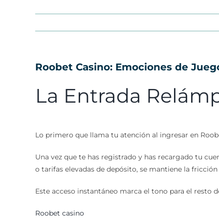
Roobet Casino: Emociones de Jueg
La Entrada Relám
Lo primero que llama tu atención al ingresar en Roo
Una vez que te has registrado y has recargado tu cuen
o tarifas elevadas de depósito, se mantiene la fricció
Este acceso instantáneo marca el tono para el resto de
Roobet casino