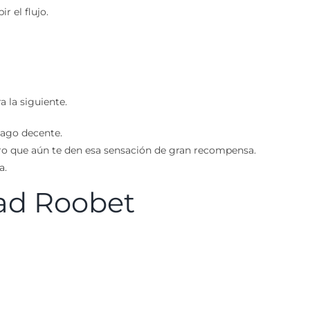
r el flujo.
a la siguiente.
pago decente.
ro que aún te den esa sensación de gran recompensa.
a.
ad Roobet