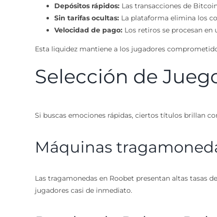
Depósitos rápidos:
Las transacciones de Bitcoi
Sin tarifas ocultas:
La plataforma elimina los co
Velocidad de pago:
Los retiros se procesan en 
Esta liquidez mantiene a los jugadores comprometido
Selección de Jueg
Si buscas emociones rápidas, ciertos títulos brillan 
Máquinas tragamoneda
Las tragamonedas en Roobet presentan altas tasas d
jugadores casi de inmediato.