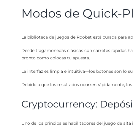
Modos de Quick-Pl
La biblioteca de juegos de Roobet está curada para ap
Desde tragamonedas clásicas con carretes rápidos has
pronto como colocas tu apuesta.
La interfaz es limpia e intuitiva—los botones son lo su
Debido a que los resultados ocurren rápidamente, los 
Cryptocurrency: Depósi
Uno de los principales habilitadores del juego de alta