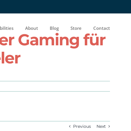
ilities
About
Blog
Store
Contact
uer Gaming für
ler
Previous
Next