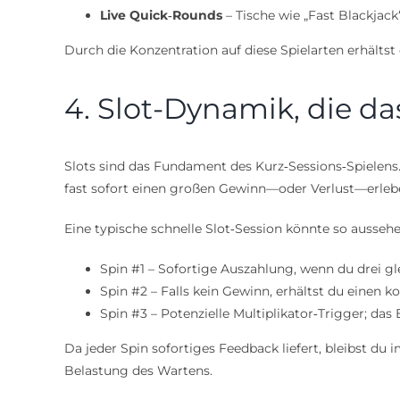
Live Quick‑Rounds
– Tische wie „Fast Blackjac
Durch die Konzentration auf diese Spielarten erhältst
4. Slot-Dynamik, die da
Slots sind das Fundament des Kurz‑Sessions‑Spielens. 
fast sofort einen großen Gewinn—oder Verlust—erleb
Eine typische schnelle Slot‑Session könnte so aussehe
Spin #1 – Sofortige Auszahlung, wenn du drei g
Spin #2 – Falls kein Gewinn, erhältst du einen k
Spin #3 – Potenzielle Multiplikator‑Trigger; das
Da jeder Spin sofortiges Feedback liefert, bleibst d
Belastung des Wartens.