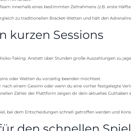
Team innerhalb eines bestimmten Zeitrahmens (z.B. erste Hälfte
gleich zu traditionellen Bracket‑Wetten und hält den Adrenalins
in kurzen Sessions
Risiko‑Taking. Anstatt über Stunden große Auszahlungen zu jagen,
Spins oder Wetten du vorzeitig beenden möchtest.
 nach einem Gewinn oder wenn du eine vorher festgelegte Verlu
nellen Zähler der Plattform zeigen dir dein aktuelles Guthaben s
piel, bei dem Entscheidungen schnell getroffen werden und Kons
für den schnellen Spie