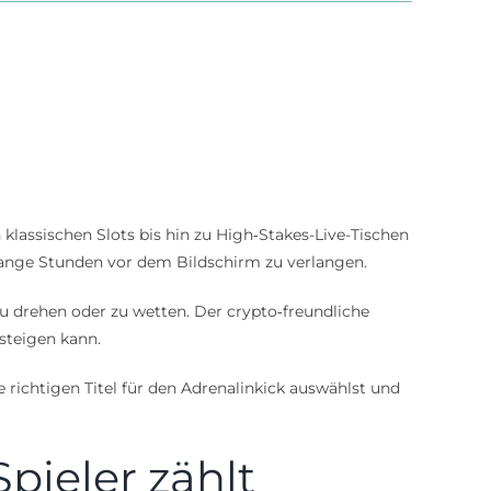
klassischen Slots bis hin zu High‑Stakes-Live-Tischen
e lange Stunden vor dem Bildschirm zu verlangen.
 zu drehen oder zu wetten. Der crypto‑freundliche
nsteigen kann.
richtigen Titel für den Adrenalinkick auswählst und
pieler zählt