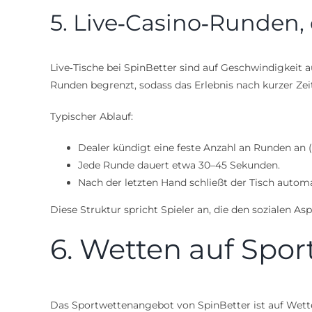
5. Live‑Casino‑Runden,
Live‑Tische bei SpinBetter sind auf Geschwindigkeit a
Runden begrenzt, sodass das Erlebnis nach kurzer Zei
Typischer Ablauf:
Dealer kündigt eine feste Anzahl an Runden an (z
Jede Runde dauert etwa 30–45 Sekunden.
Nach der letzten Hand schließt der Tisch automa
Diese Struktur spricht Spieler an, die den sozialen 
6. Wetten auf Spor
Das Sportwettenangebot von SpinBetter ist auf Wette