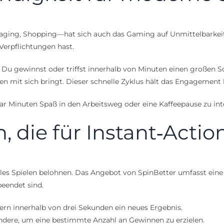
saging, Shopping—hat sich auch das Gaming auf Unmittelbarkeit
Verpflichtungen hast.
: Du gewinnst oder triffst innerhalb von Minuten einen großen
elen mit sich bringt. Dieser schnelle Zyklus hält das Engagement
ar Minuten Spaß in den Arbeitsweg oder eine Kaffeepause zu integ
n, die für Instant‑Acti
nelles Spielen belohnen. Das Angebot von SpinBetter umfasst eine
beendet sind.
efern innerhalb von drei Sekunden ein neues Ergebnis.
ere, um eine bestimmte Anzahl an Gewinnen zu erzielen.