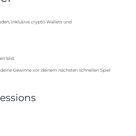
den, inklusive crypto‑Wallets und
n bist.
u deine Gewinne vor deinem nächsten schnellen Spiel
Sessions