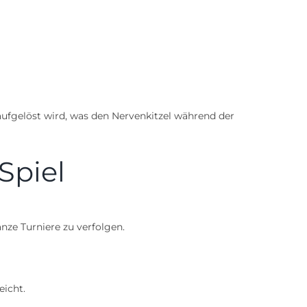
aufgelöst wird, was den Nervenkitzel während der
Spiel
nze Turniere zu verfolgen.
eicht.