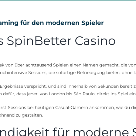
Gaming für den modernen Spieler
es SpinBetter Casino
thek von über achttausend Spielen einen Namen gemacht, die von 
 hochintensive Sessions, die sofortige Befriedigung bieten, ohn
le Ergebnisse verspricht, und sind innerhalb von Sekunden bereit
dafür, dass jeder, von London bis São Paulo, direkt ins Spiel ei
urst‑Sessions bei heutigen Casual-Gamern ankommen, wie du die 
ohnend zu gestalten.
digkeit für moderne S