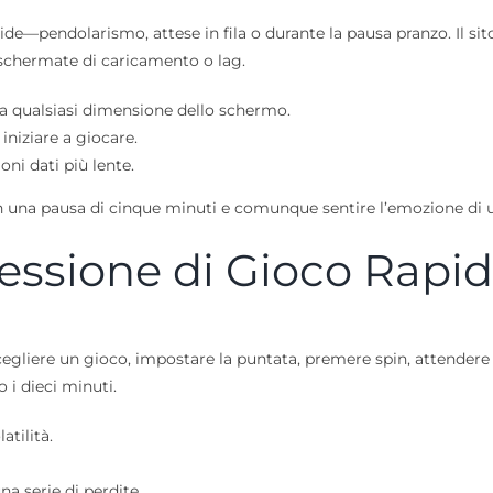
e—pendolarismo, attese in fila o durante la pausa pranzo. Il sito
a schermate di caricamento o lag.
a qualsiasi dimensione dello schermo.
iniziare a giocare.
ni dati più lente.
o in una pausa di cinque minuti e comunque sentire l’emozione di 
Sessione di Gioco Rapi
gliere un gioco, impostare la puntata, premere spin, attendere l’
 i dieci minuti.
atilità.
 serie di perdite.