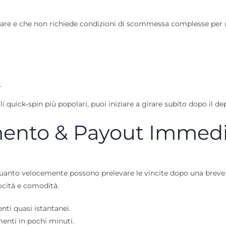
amare e che non richiede condizioni di scommessa complesse per
.
i quick‑spin più popolari, puoi iniziare a girare subito dopo il de
mento & Payout Immedi
 è quanto velocemente possono prelevare le vincite dopo una breve
cità e comodità.
nti quasi istantanei.
menti in pochi minuti.