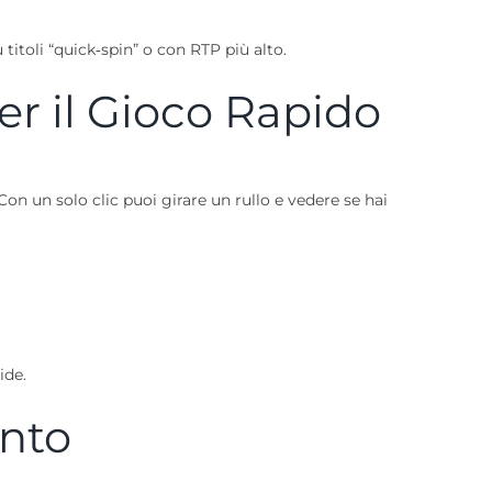
 titoli “quick‑spin” o con RTP più alto.
per il Gioco Rapido
n un solo clic puoi girare un rullo e vedere se hai
ide.
ento