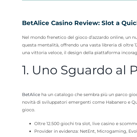
BetAlice Casino Review: Slot a Quic
Nel mondo frenetico del gioco d’azzardo online, un n
questa mentalità, offrendo una vasta libreria di oltre
una vittoria veloce, il design della piattaforma incoragg
1. Uno Sguardo al 
BetAlice
ha un catalogo che sembra più un parco gioch
novità di sviluppatori emergenti come Habanero e Qui
gioco.
Oltre 12.500 giochi tra slot, live casino e scomm
Provider in evidenza: NetEnt, Microgaming, Evolut