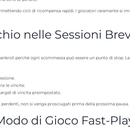
rmettendo cicli di ricompensa rapidi. I giocatori raramente si 
chio nelle Sessioni Brev
el bankroll perché ogni scommessa può essere un punto di stop. 
essione.
e le vincite.
 target di vincita preimpostato.
 perdenti, non si venga prosciugati prima della prossima pausa.
 Modo di Gioco Fast-Pla