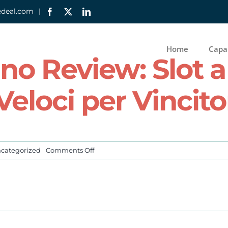
deal.com
|
Home
Capab
ino Review: Slot a
eloci per Vincito
on
categorized
Comments Off
BetAlice
Casino
Review:
Slot
a
Quick‑Play
&
Payout
Veloci