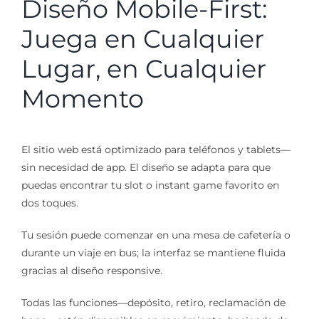
Diseño Mobile-First:
Juega en Cualquier
Lugar, en Cualquier
Momento
El sitio web está optimizado para teléfonos y tablets—
sin necesidad de app. El diseño se adapta para que
puedas encontrar tu slot o instant game favorito en
dos toques.
Tu sesión puede comenzar en una mesa de cafetería o
durante un viaje en bus; la interfaz se mantiene fluida
gracias al diseño responsive.
Todas las funciones—depósito, retiro, reclamación de