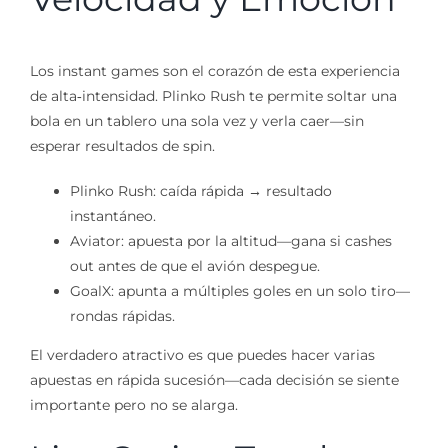
Los instant games son el corazón de esta experiencia
de alta‑intensidad. Plinko Rush te permite soltar una
bola en un tablero una sola vez y verla caer—sin
esperar resultados de spin.
Plinko Rush: caída rápida → resultado
instantáneo.
Aviator: apuesta por la altitud—gana si cashes
out antes de que el avión despegue.
GoalX: apunta a múltiples goles en un solo tiro—
rondas rápidas.
El verdadero atractivo es que puedes hacer varias
apuestas en rápida sucesión—cada decisión se siente
importante pero no se alarga.