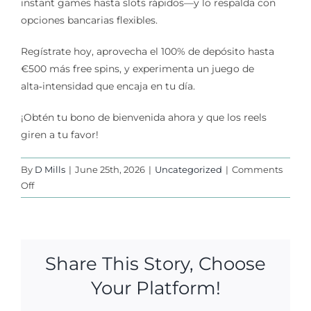
instant games hasta slots rápidos—y lo respalda con
opciones bancarias flexibles.
Regístrate hoy, aprovecha el 100% de depósito hasta
€500 más free spins, y experimenta un juego de
alta‑intensidad que encaja en tu día.
¡Obtén tu bono de bienvenida ahora y que los reels
giren a tu favor!
By
D Mills
|
June 25th, 2026
|
Uncategorized
|
Comments
on
Off
Mr
Punter:
Quick‑Fire
Slots,
Share This Story, Choose
Instant
Wins,
Your Platform!
y